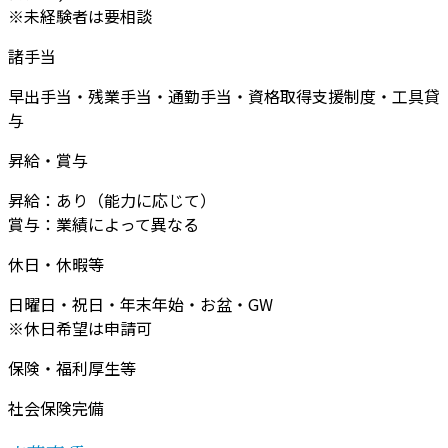
※未経験者は要相談
諸手当
早出手当・残業手当・通勤手当・資格取得支援制度・工具貸
与
昇給・賞与
昇給：あり（能力に応じて）
賞与：業績によって異なる
休日・休暇等
日曜日・祝日・年末年始・お盆・GW
※休日希望は申請可
保険・福利厚生等
社会保険完備