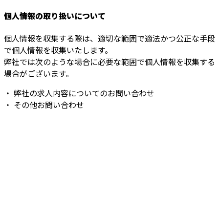
個人情報の取り扱いについて
個人情報を収集する際は、適切な範囲で適法かつ公正な手段
で個人情報を収集いたします。
弊社では次のような場合に必要な範囲で個人情報を収集する
場合がございます。
・ 弊社の求人内容についてのお問い合わせ
・ その他お問い合わせ
お問い合わせ
お電話でのお問い合わせ
090-3334-3475