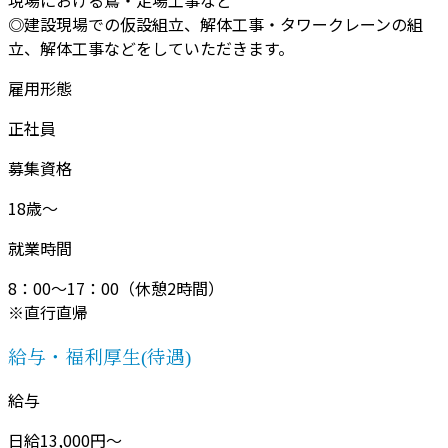
◎建設現場での仮設組立、解体工事・タワークレーンの組
立、解体工事などをしていただきます。
雇用形態
正社員
募集資格
18歳～
就業時間
8：00～17：00（休憩2時間）
※直行直帰
給与・福利厚生(待遇)
給与
日給13,000円～