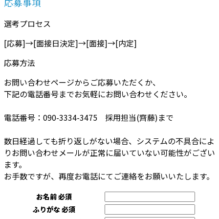
応募事項
選考プロセス
[応募]→[面接日決定]→[面接]→[内定]
応募方法
お問い合わせページからご応募いただくか、
下記の電話番号までお気軽にお問い合わせください。
電話番号：090-3334-3475 採用担当(齊藤)まで
数日経過しても折り返しがない場合、システムの不具合によ
りお問い合わせメールが正常に届いていない可能性がござい
ます。
お手数ですが、再度お電話にてご連絡をお願いいたします。
お名前
必須
ふりがな
必須