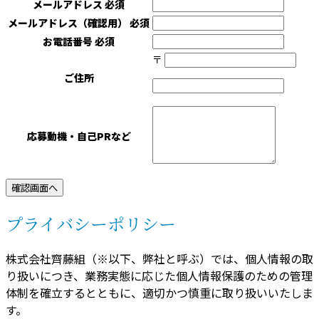
メールアドレス
必須
メールアドレス（確認用）
必須
お電話番号
必須
〒
ご住所
応募動機・自己PRなど
プライバシーポリシー
株式会社齊藤組（※以下、弊社と呼ぶ）では、個人情報の取
り扱いにつき、業務実態に応じた個人情報保護のための管理
体制を確立するとともに、適切かつ慎重に取り扱いいたしま
す。